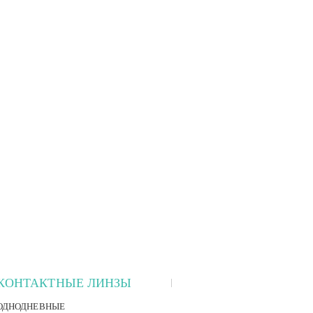
КОНТАКТНЫЕ ЛИНЗЫ
ОДНОДНЕВНЫЕ