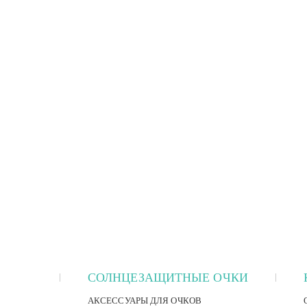
СОЛНЦЕЗАЩИТНЫЕ ОЧКИ
АКСЕССУАРЫ ДЛЯ ОЧКОВ