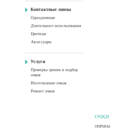
Контактные линзы
Однодневные
Длительного использования
Цветные
Аксессуары
Услуги
Проверка зрения и подбор
очков
Изготовление очков
Ремонт очков
ОЧКИ
ОПРАВЫ