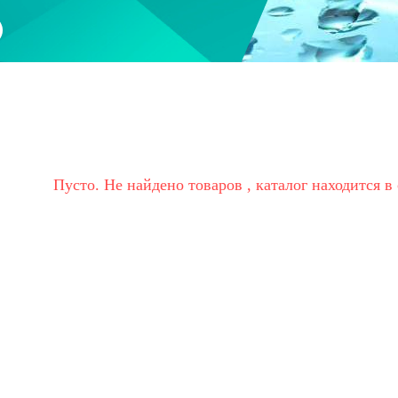
Пусто. Не найдено товаров
, каталог находится в