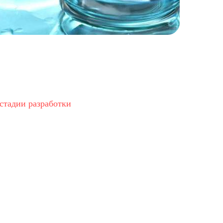
 стадии разработки