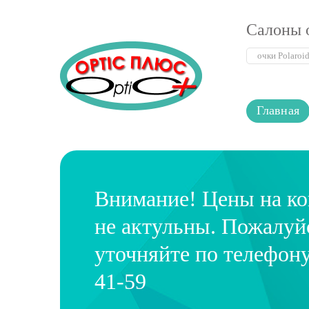
Салоны 
Главная
Внимание! Цены на к
не актульны. Пожалуй
уточняйте по телефону
41-59