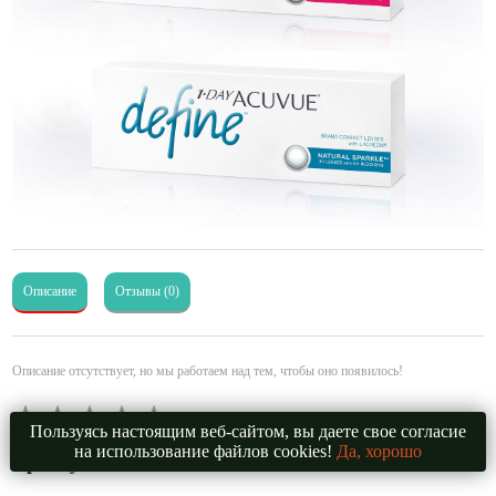
Описание
Отзывы (0)
Описание отсутствует, но мы работаем над тем, чтобы оно появилось!
Пользуясь настоящим веб-сайтом, вы даете свое согласие
на использование файлов cookies!
Да, хорошо
Артикул:
РЛ000446